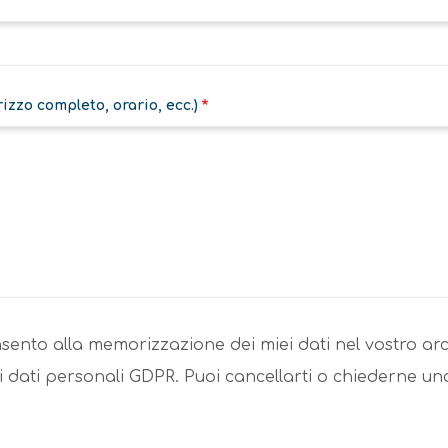
izzo completo, orario, ecc.)
ento alla memorizzazione dei miei dati nel vostro arc
dati personali GDPR. Puoi cancellarti o chiederne una