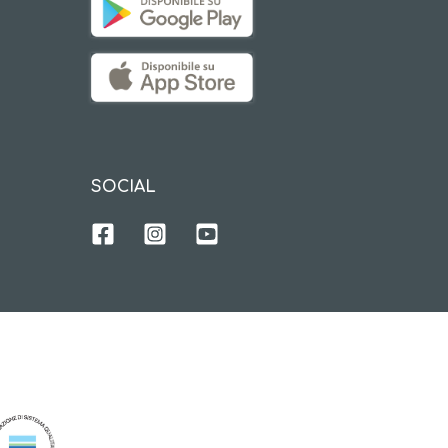
SOCIAL