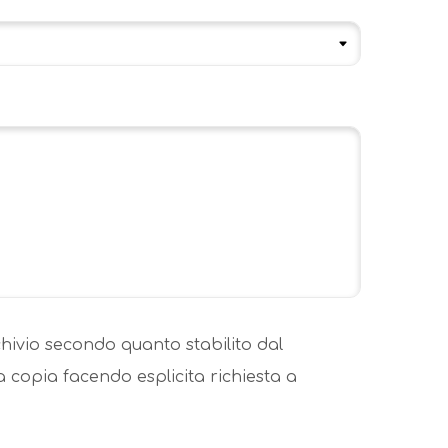
hivio secondo quanto stabilito dal
 copia facendo esplicita richiesta a