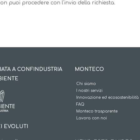
n puoi procedere con l'invio della richiesta.
IATA A CONFINDUSTRIA
MONTECO
BIENTE
Chi siamo
I nostri servizi
Innovazione ed ecosostenibilità
FAQ
Monteco trasparente
Lavora con noi
I EVOLUTI