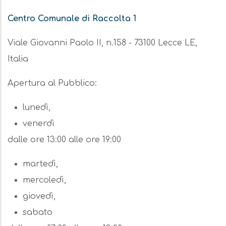
Centro Comunale di Raccolta 1
Viale Giovanni Paolo II, n.158 - 73100 Lecce LE,
Italia
Apertura al Pubblico:
lunedì,
venerdì
dalle ore 13:00 alle ore 19:00
martedì,
mercoledì,
giovedì,
sabato