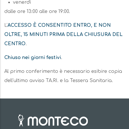
venerdì
dalle ore 13:00 alle ore 19:00.
L'
ACCESSO È CONSENTITO ENTRO, E NON
OLTRE, 15 MINUTI PRIMA DELLA CHIUSURA DEL
CENTRO
.
Chiuso nei giorni festivi
.
Al primo conferimento è necessario esibire copia
dell'ultimo avviso TA.RI. e la Tessera Sanitaria.