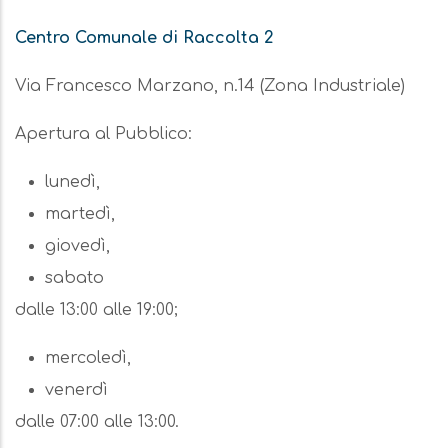
Centro Comunale di Raccolta 2
Via Francesco Marzano, n.14 (Zona Industriale)
Apertura al Pubblico:
lunedì,
martedì,
giovedì,
sabato
dalle 13:00 alle 19:00;
mercoledì,
venerdì
dalle 07:00 alle 13:00.