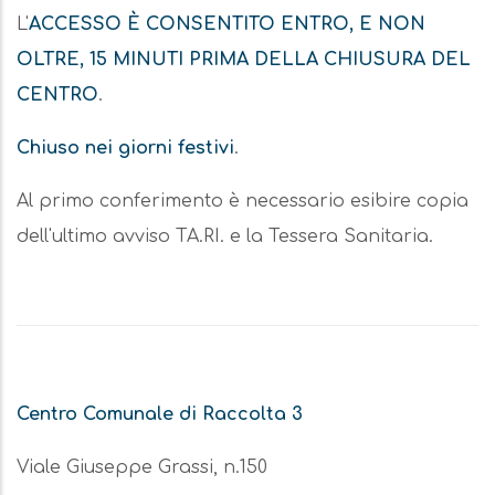
L'
ACCESSO È CONSENTITO ENTRO, E NON
OLTRE, 15 MINUTI PRIMA DELLA CHIUSURA DEL
CENTRO
.
Chiuso nei giorni festivi
.
Al primo conferimento è necessario esibire copia
dell'ultimo avviso TA.RI. e la Tessera Sanitaria.
Centro Comunale di Raccolta 3
Viale Giuseppe Grassi, n.150