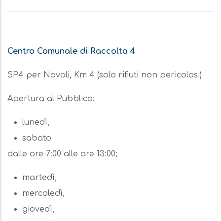
Centro Comunale di Raccolta 4
SP4 per Novoli, Km 4 (solo rifiuti non pericolosi)
Apertura al Pubblico:
lunedì,
sabato
dalle ore 7:00 alle ore 13:00;
martedì,
mercoledì,
giovedì,