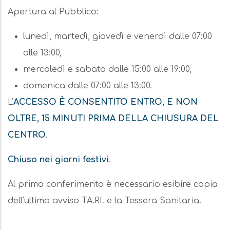
Apertura al Pubblico:
lunedì, martedì, giovedì e venerdì dalle 07:00
alle 13:00,
mercoledì e sabato dalle 15:00 alle 19:00,
domenica dalle 07:00 alle 13:00.
L'
ACCESSO È CONSENTITO ENTRO, E NON
OLTRE, 15 MINUTI PRIMA DELLA CHIUSURA DEL
CENTRO
.
Chiuso nei giorni festivi
.
Al primo conferimento è necessario esibire copia
dell'ultimo avviso TA.RI. e la Tessera Sanitaria.