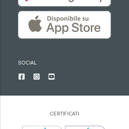
SOCIAL
CERTIFICATI