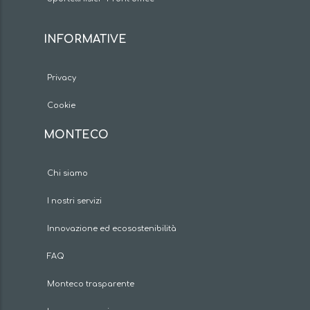
INFORMATIVE
Privacy
Cookie
MONTECO
Chi siamo
I nostri servizi
Innovazione ed ecosostenibilità
FAQ
Monteco trasparente