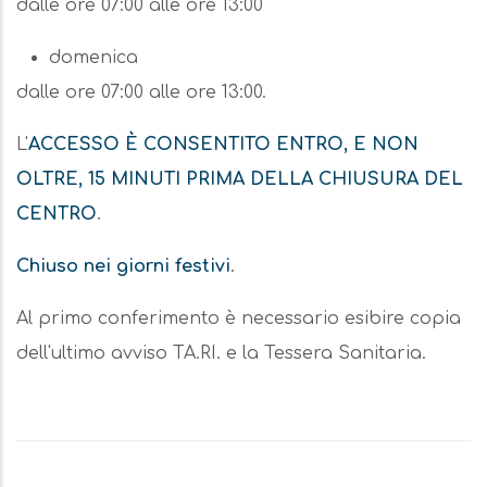
dalle ore 07:00 alle ore 13:00
domenica
dalle ore 07:00 alle ore 13:00.
L'
ACCESSO È CONSENTITO ENTRO, E NON
OLTRE, 15 MINUTI PRIMA DELLA CHIUSURA DEL
CENTRO
.
Chiuso nei giorni festivi
.
Al primo conferimento è necessario esibire copia
dell'ultimo avviso TA.RI. e la Tessera Sanitaria.